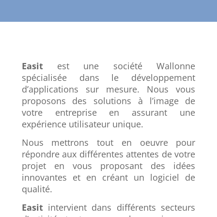
Easit
est une société Wallonne
spécialisée dans le développement
d’applications sur mesure. Nous vous
proposons des solutions à l’image de
votre entreprise en assurant une
expérience utilisateur unique.
Nous mettrons
tout en oeuvre pour
répondre aux différentes attentes de votre
projet en vous proposant des idées
innovantes et en créant un logiciel de
qualité.
Easit
intervient dans différents secteurs