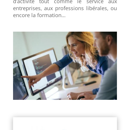
d’activité tout comme le service aux
entreprises, aux professions libérales, ou
encore la formation…