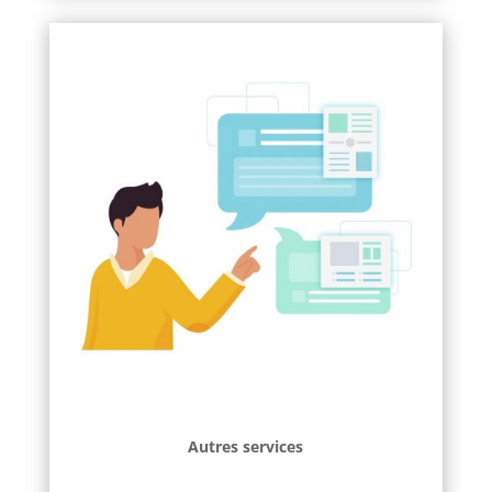
Autres services