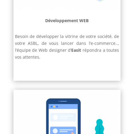
Développement WEB
Besoin de développer la vitrine de votre société, de
votre ASBL, de vous lancer dans l’e-commerce..,
l’équipe de Web designer d’
Easit
répondra a toutes
vos attentes.