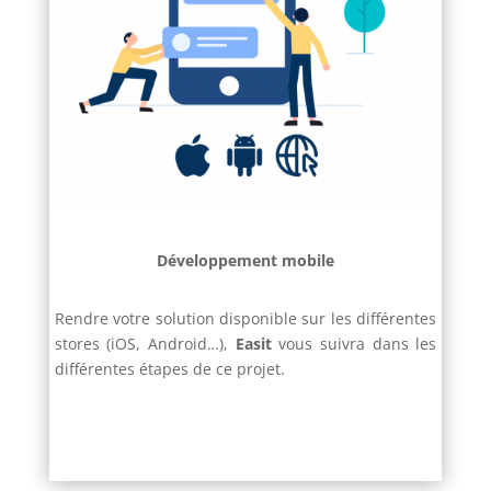
Développement mobile
Rendre votre solution disponible sur les différentes
stores (iOS, Android…),
Easit
vous suivra dans les
différentes étapes de ce projet.