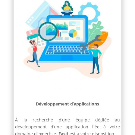
Développement d’applications
À la recherche d’une équipe dédiée au
développement d’une application liée à votre
domaine d’expertise,
Easit
est à votre disposition.