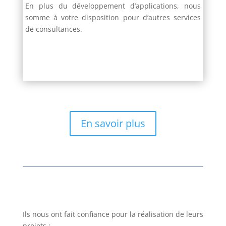
En plus du développement d’applications, nous
somme à votre disposition pour d’autres services
de consultances.
En savoir plus
Ils nous ont fait confiance pour la réalisation de leurs
projets :